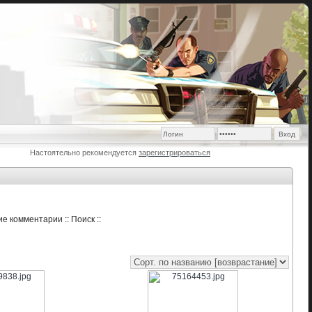
Настоятельно рекомендуется
зарегистрироваться
ие комментарии
::
Поиск
::