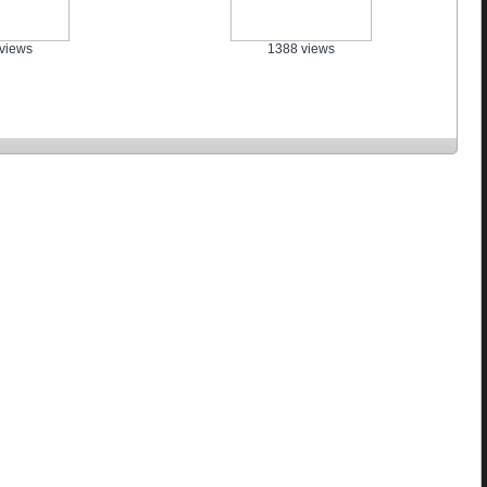
views
1388 views