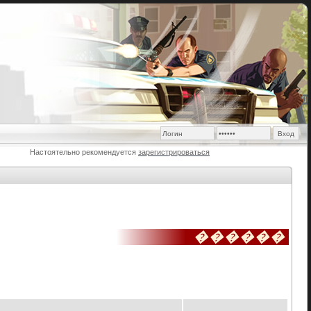
Настоятельно рекомендуется
зарегистрироваться
������