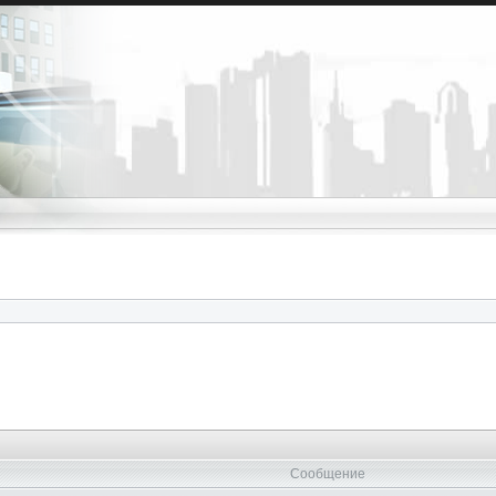
Сообщение