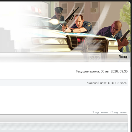
Вход
Текущее время: 08 авг 2026, 09:35
Часовой пояс: UTC + 3 часа
Пред. тема
|
След. тема