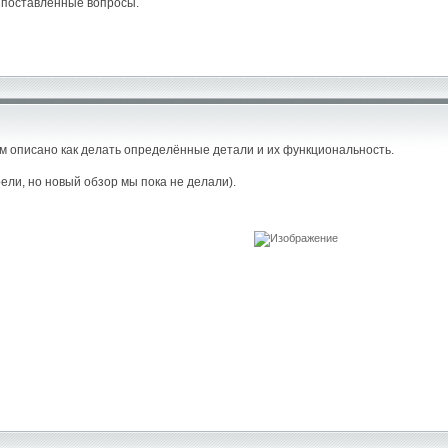
 поставленные вопросы.
ам описано как делать определённые детали и их функциональность.
ели, но новый обзор мы пока не делали).