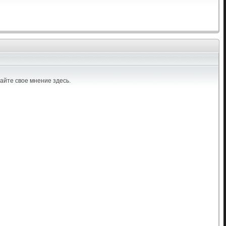
айте свое мнение здесь.