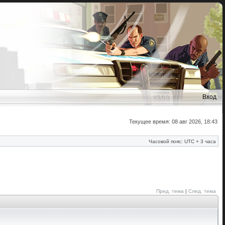
Вход
Текущее время: 08 авг 2026, 18:43
Часовой пояс: UTC + 3 часа
Пред. тема
|
След. тема