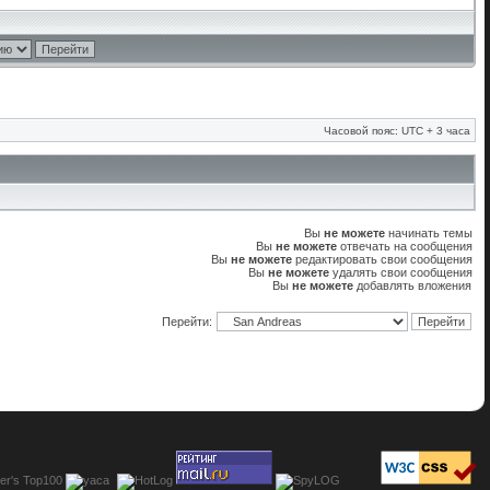
Часовой пояс: UTC + 3 часа
Вы
не можете
начинать темы
Вы
не можете
отвечать на сообщения
Вы
не можете
редактировать свои сообщения
Вы
не можете
удалять свои сообщения
Вы
не можете
добавлять вложения
Перейти: