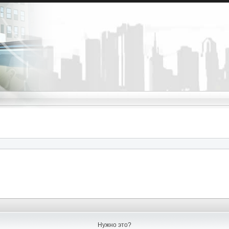
Нужно это?