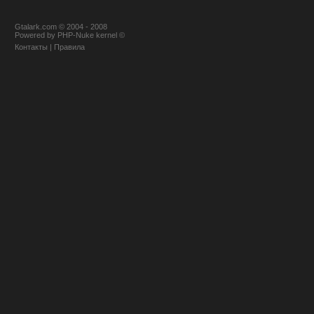
Gtalark.com © 2004 - 2008
Powered
by
PHP-Nuke
kernel
©
Контакты
|
Правила