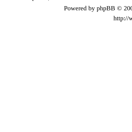
Powered by phpBB © 200
http:/