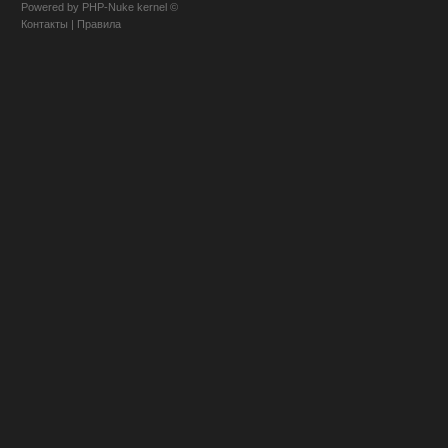
Powered
by
PHP-Nuke
kernel
©
Контакты
|
Правила