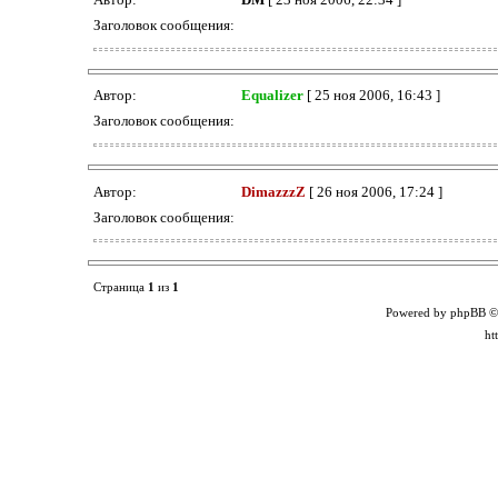
Заголовок сообщения:
Автор:
Equalizer
[ 25 ноя 2006, 16:43 ]
Заголовок сообщения:
Автор:
DimazzzZ
[ 26 ноя 2006, 17:24 ]
Заголовок сообщения:
Страница
1
из
1
Powered by phpBB ©
ht