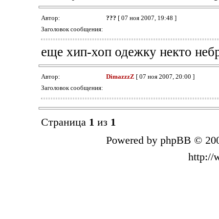
Автор:
???
[ 07 ноя 2007, 19:48 ]
Заголовок сообщения:
еще хип-хоп одежку некто небр
Автор:
DimazzzZ
[ 07 ноя 2007, 20:00 ]
Заголовок сообщения:
Страница
1
из
1
Powered by phpBB © 200
http:/