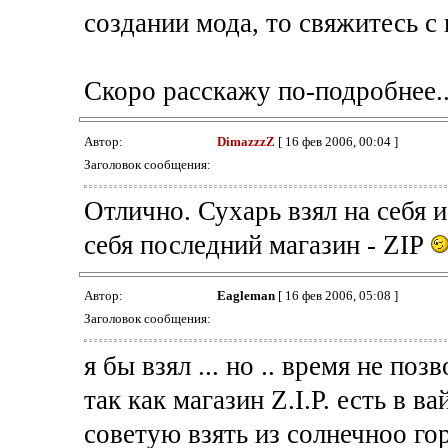
создании мода, то свяжитесь с
Скоро расскажу по-подробнее.
Автор:
DimazzzZ
[ 16 фев 2006, 00:04 ]
Заголовок сообщения:
Отлично. Сухарь взял на себя и
себя последний магазин - ZIP
Автор:
Eagleman
[ 16 фев 2006, 05:08 ]
Заголовок сообщения:
я бы взял ... но .. время не позв
так как магазин Z.I.P. есть в в
советую взять из солнечноо го