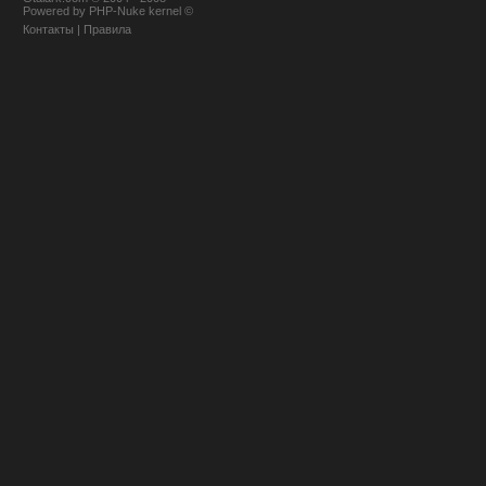
Powered
by
PHP-Nuke
kernel
©
Контакты
|
Правила