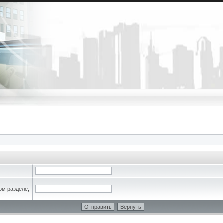
ом разделе,