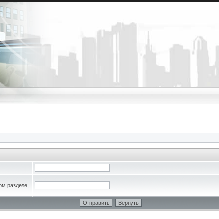
ом разделе,