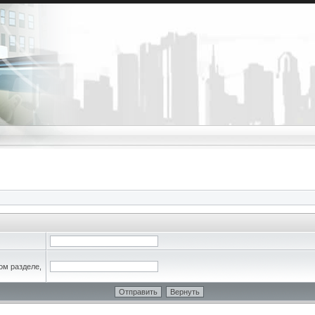
ом разделе,