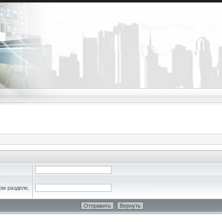
ом разделе,