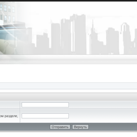
ом разделе,