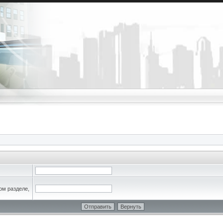
ом разделе,