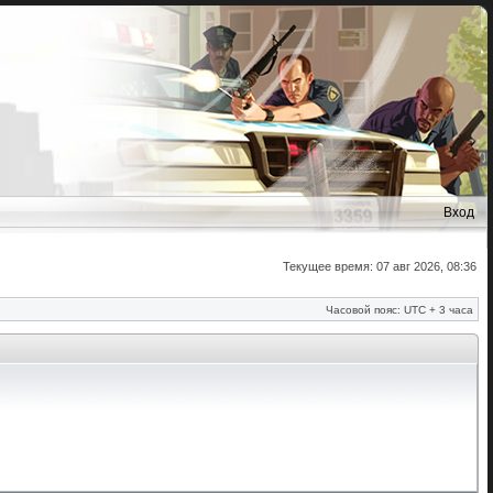
Вход
Текущее время: 07 авг 2026, 08:36
Часовой пояс: UTC + 3 часа