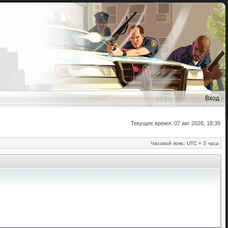
Вход
Текущее время: 07 авг 2026, 18:39
Часовой пояс: UTC + 3 часа