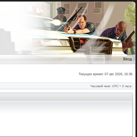
Вход
Текущее время: 07 авг 2026, 16:36
Часовой пояс: UTC + 3 часа