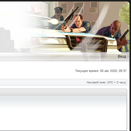
Вход
Текущее время: 06 авг 2026, 09:37
Часовой пояс: UTC + 3 часа