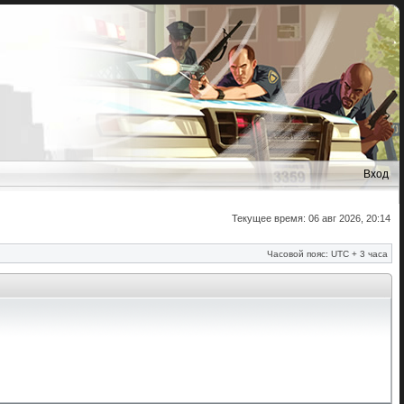
Вход
Текущее время: 06 авг 2026, 20:14
Часовой пояс: UTC + 3 часа