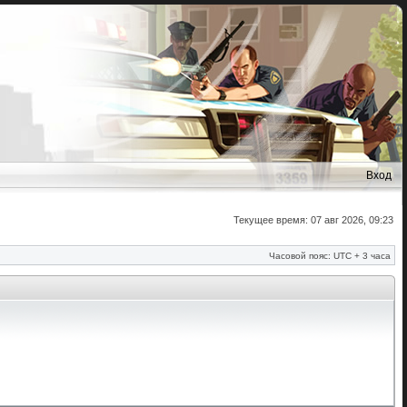
Вход
Текущее время: 07 авг 2026, 09:23
Часовой пояс: UTC + 3 часа