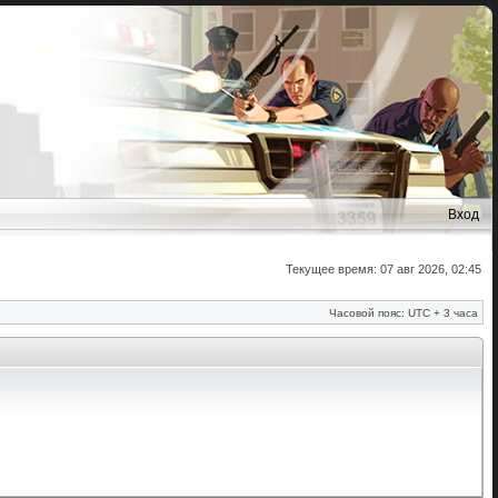
Вход
Текущее время: 07 авг 2026, 02:45
Часовой пояс: UTC + 3 часа