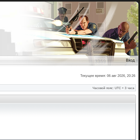
Вход
Текущее время: 06 авг 2026, 20:26
Часовой пояс: UTC + 3 часа