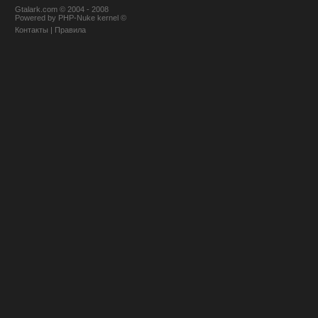
Gtalark.com © 2004 - 2008
Powered
by
PHP-Nuke
kernel
©
Контакты
|
Правила