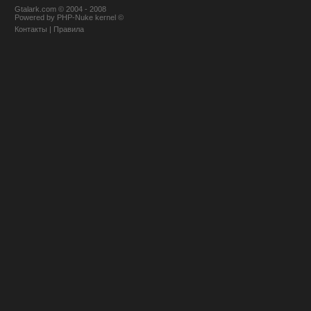
Gtalark.com © 2004 - 2008
Powered
by
PHP-Nuke
kernel
©
Контакты
|
Правила