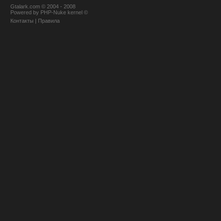
Gtalark.com © 2004 - 2008
Powered
by
PHP-Nuke
kernel
©
Контакты
|
Правила