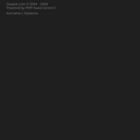
Gtalark.com © 2004 - 2008
Powered
by
PHP-Nuke
kernel
©
Контакты
|
Правила