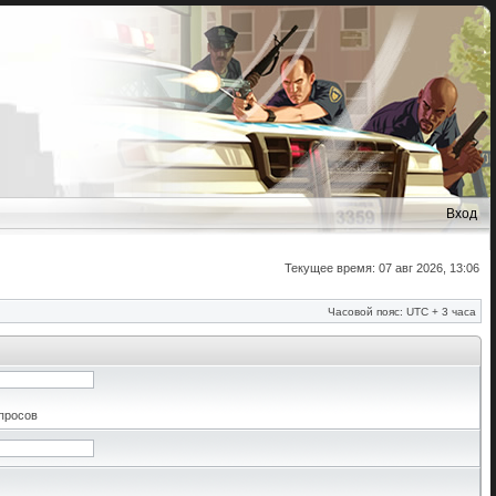
Вход
Текущее время: 07 авг 2026, 13:06
Часовой пояс: UTC + 3 часа
апросов