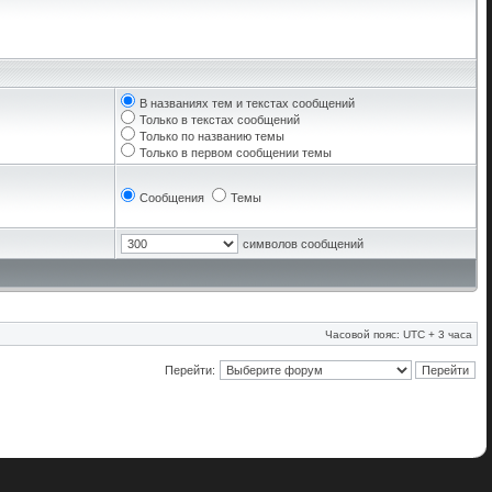
В названиях тем и текстах сообщений
Только в текстах сообщений
Только по названию темы
Только в первом сообщении темы
Сообщения
Темы
символов сообщений
Часовой пояс: UTC + 3 часа
Перейти: