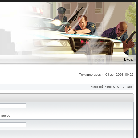
Вход
Текущее время: 08 авг 2026, 00:22
Часовой пояс: UTC + 3 часа
апросов