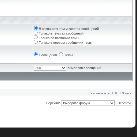
В названиях тем и текстах сообщений
Только в текстах сообщений
Только по названию темы
Только в первом сообщении темы
Сообщения
Темы
символов сообщений
Часовой пояс: UTC + 3 часа
Перейти: