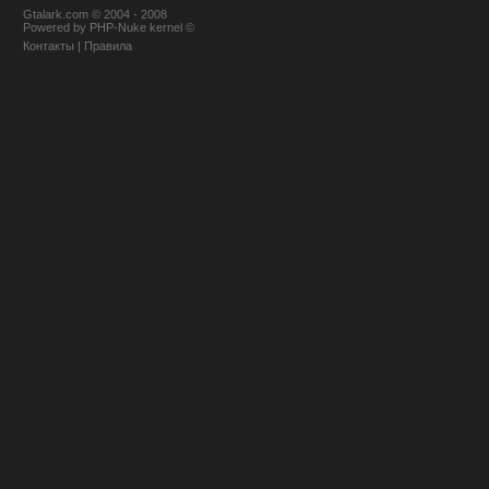
Gtalark.com © 2004 - 2008
Powered
by
PHP-Nuke
kernel
©
Контакты
|
Правила