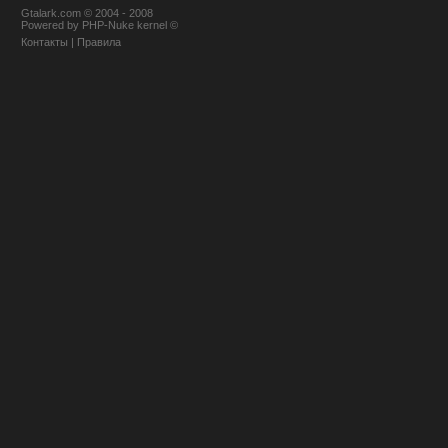
Gtalark.com © 2004 - 2008
Powered
by
PHP-Nuke
kernel
©
Контакты
|
Правила