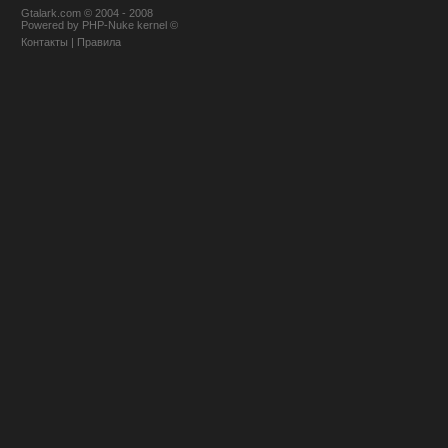
Gtalark.com © 2004 - 2008
Powered
by
PHP-Nuke
kernel
©
Контакты
|
Правила