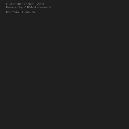
Gtalark.com © 2004 - 2008
Powered
by
PHP-Nuke
kernel
©
Контакты
|
Правила