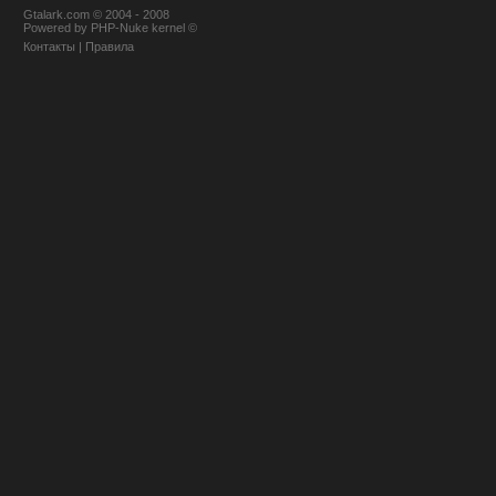
Gtalark.com © 2004 - 2008
Powered
by
PHP-Nuke
kernel
©
Контакты
|
Правила