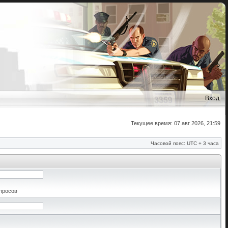
Вход
Текущее время: 07 авг 2026, 21:59
Часовой пояс: UTC + 3 часа
апросов