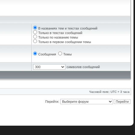
В названиях тем и текстах сообщений
Только в текстах сообщений
Только по названию темы
Только в первом сообщении темы
Сообщения
Темы
символов сообщений
Часовой пояс: UTC + 3 часа
Перейти: