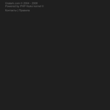
Gtalark.com © 2004 - 2008
Powered
by
PHP-Nuke
kernel
©
Контакты
|
Правила