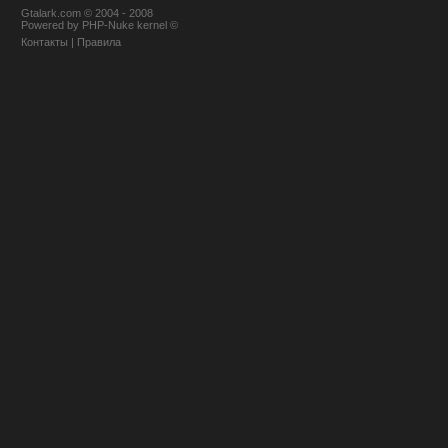
Gtalark.com © 2004 - 2008
Powered
by
PHP-Nuke
kernel
©
Контакты
|
Правила