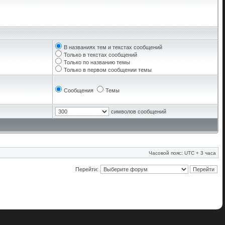
В названиях тем и текстах сообщений
Только в текстах сообщений
Только по названию темы
Только в первом сообщении темы
Сообщения
Темы
символов сообщений
Часовой пояс: UTC + 3 часа
Перейти: