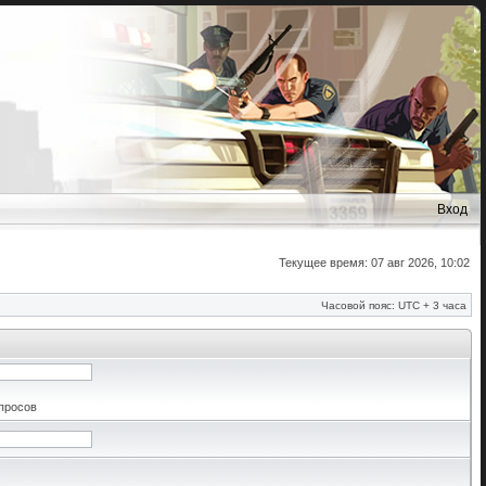
Вход
Текущее время: 07 авг 2026, 10:02
Часовой пояс: UTC + 3 часа
апросов