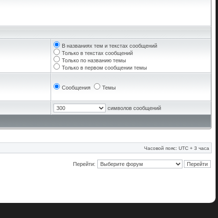
В названиях тем и текстах сообщений
Только в текстах сообщений
Только по названию темы
Только в первом сообщении темы
Сообщения
Темы
символов сообщений
Часовой пояс: UTC + 3 часа
Перейти: