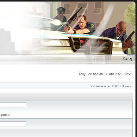
Вход
Текущее время: 08 авг 2026, 12:20
Часовой пояс: UTC + 3 часа
апросов