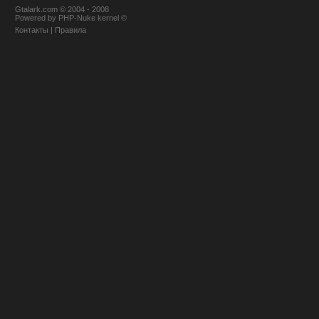
Gtalark.com © 2004 - 2008
Powered
by
PHP-Nuke
kernel
©
Контакты
|
Правила