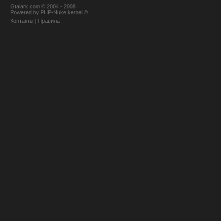
Gtalark.com © 2004 - 2008
Powered
by
PHP-Nuke
kernel
©
Контакты
|
Правила