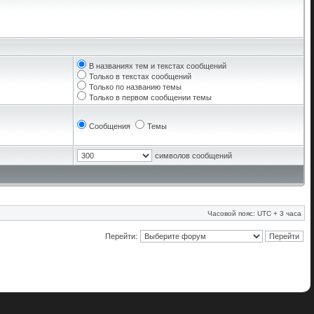
В названиях тем и текстах сообщений
Только в текстах сообщений
Только по названию темы
Только в первом сообщении темы
Сообщения
Темы
символов сообщений
Часовой пояс: UTC + 3 часа
Перейти: