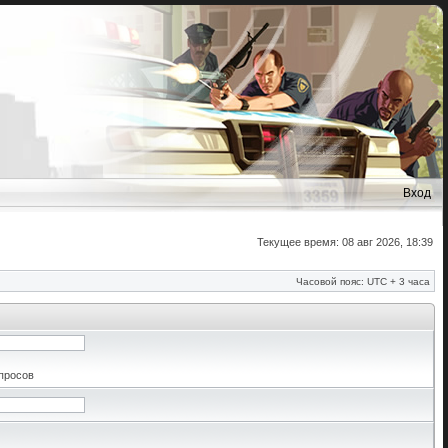
Вход
Текущее время: 08 авг 2026, 18:39
Часовой пояс: UTC + 3 часа
апросов