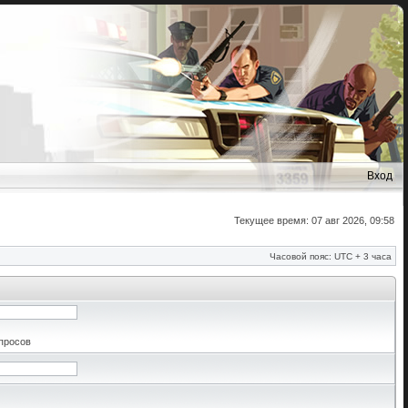
Вход
Текущее время: 07 авг 2026, 09:58
Часовой пояс: UTC + 3 часа
апросов