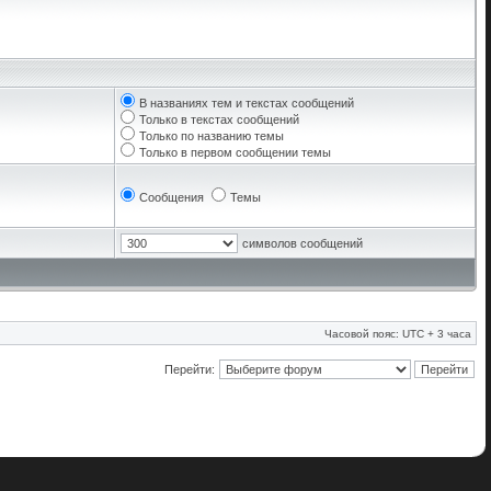
В названиях тем и текстах сообщений
Только в текстах сообщений
Только по названию темы
Только в первом сообщении темы
Сообщения
Темы
символов сообщений
Часовой пояс: UTC + 3 часа
Перейти: