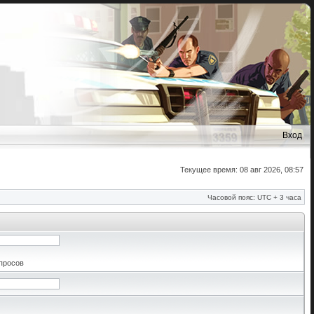
Вход
Текущее время: 08 авг 2026, 08:57
Часовой пояс: UTC + 3 часа
апросов