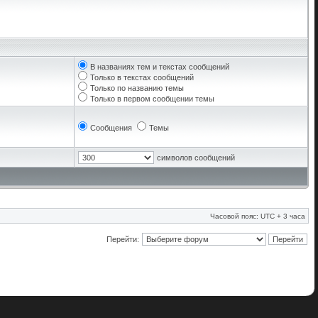
В названиях тем и текстах сообщений
Только в текстах сообщений
Только по названию темы
Только в первом сообщении темы
Сообщения
Темы
символов сообщений
Часовой пояс: UTC + 3 часа
Перейти: