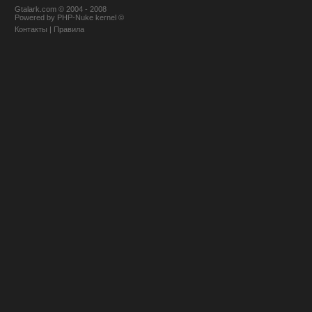
Gtalark.com © 2004 - 2008
Powered
by
PHP-Nuke
kernel
©
Контакты
|
Правила