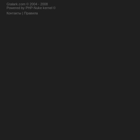
Gtalark.com © 2004 - 2008
Powered
by
PHP-Nuke
kernel
©
Контакты
|
Правила