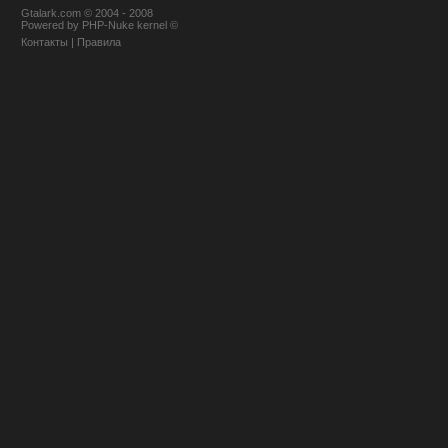
Gtalark.com © 2004 - 2008
Powered
by
PHP-Nuke
kernel
©
Контакты
|
Правила