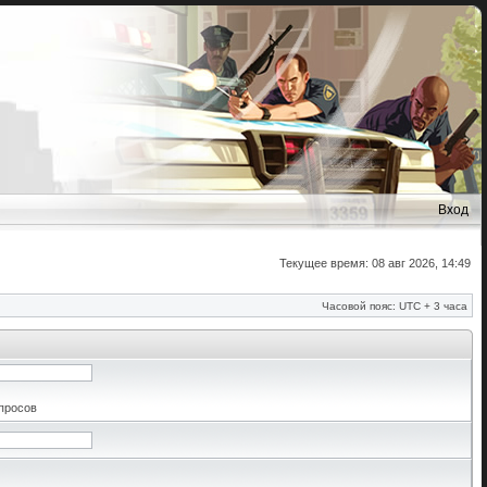
Вход
Текущее время: 08 авг 2026, 14:49
Часовой пояс: UTC + 3 часа
апросов