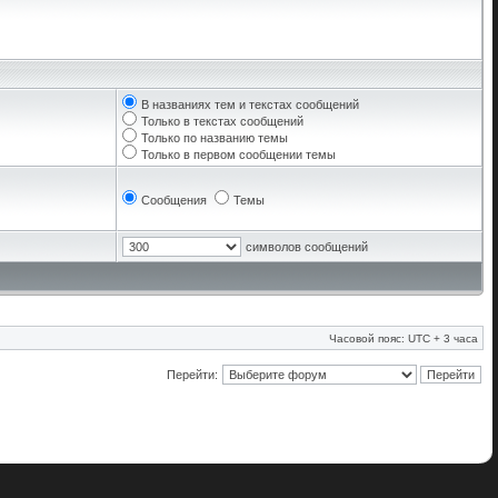
В названиях тем и текстах сообщений
Только в текстах сообщений
Только по названию темы
Только в первом сообщении темы
Сообщения
Темы
символов сообщений
Часовой пояс: UTC + 3 часа
Перейти: