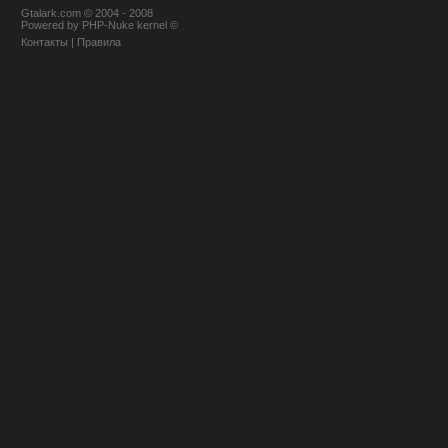
Gtalark.com © 2004 - 2008
Powered
by
PHP-Nuke
kernel
©
Контакты
|
Правила